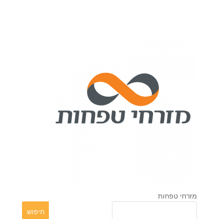
מזרחי טפחות