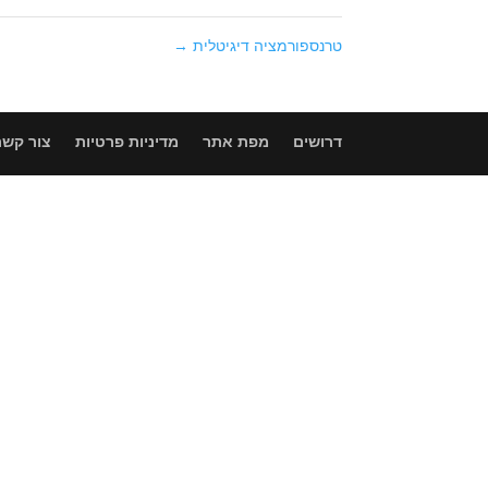
טרנספורמציה דיגיטלית
→
דרושים
מפת אתר
מדיניות פרטיות
צור קשר