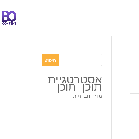
אסטרטגיית
תוכן
תוכן
מדיה חברתית