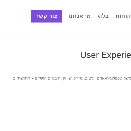
וחות
בלוג
מי אנחנו
צור קשר
 טכנולוגיה-אדם, עיצוב, מידע, שיווק והיבטים רגשיים – תחושתיים.