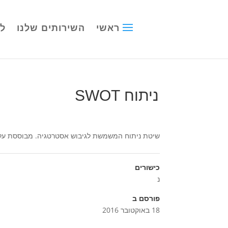
ראשי
השירותים שלנו
לק
ניתוח SWOT
שיטת ניתוח המשמשת לגיבוש אסטרטגיה. מבוססת על סק
כישורים
נ
פורסם ב
18 באוקטובר 2016