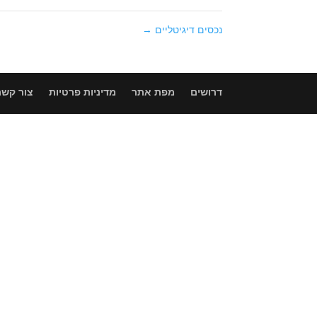
נכסים דיגיטליים
→
דרושים
מפת אתר
מדיניות פרטיות
צור קשר