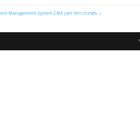
←
מערכת ניהול תוכן Content Management System CMS