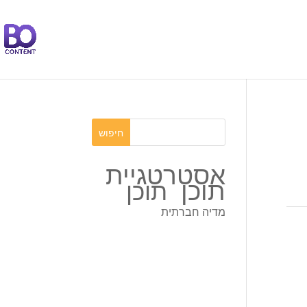
אסטרטגיית
תוכן
תוכן
מדיה חברתית