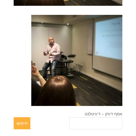
אסף דותן – דיגיטלנט