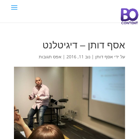
אסף דותן – דיגיטלנט
על ידי
אסף דותן
|
נוב 11, 2016
|
אפס תגובות