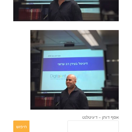
אסף דותן – דיגיטלנט