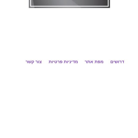
דרושים
מפת אתר
מדיניות פרטיות
צור קשר