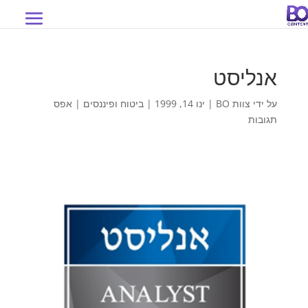
אנליסט
על ידי
צוות BO
|
ינו 14, 1999
|
ביטוח ופיננסים
|
אפס
תגובות