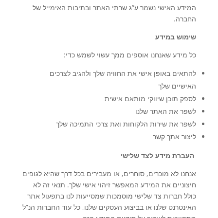
המידע האישי נשמר ע”ג שרתי האתר ובתיבות האימייל של
החברה.
שימוש במידע
כל מידע שאנחנו אוספים ממך עשוי לשמש כדי:
להתאים באופן אישי את החוויה שלך ולהגיב לצרכים
האישיים שלך
לספק תוכן שיווקי מותאם אישית
לשפר את האתר שלנו
לשפר את שירות הלקוחות ואת צרכי התמיכה שלך
ליצור אתך קשר
העברת מידע לצד שלישי
אנחנו לא מוכרים, סוחרים, או מעבירים בכל דרך שהיא לגופים
חיצוניים את המידע המאפשר זיהוי אישי שלך. תנאי זה לא
כולל חברות צד שלישי מוסמכות שמסייעות לנו בתפעול אתר
האינטרנט שלנו או בביצוע העסקים שלנו, כל עוד החברות הנ”ל