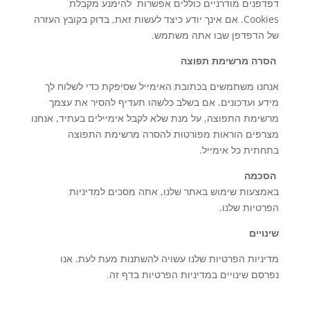
דפדפנים מודרניים כוללים אפשרות להימנע מקבלת
Cookies. אם אינך יודע כיצד לעשות זאת, בדוק בקובץ העזרה
של הדפדפן שבו אתה משתמש.
הסרה מרשימת תפוצה
אנחנו משתמשים בכתובת האימייל שסיפקת כדי לשלוח לך
מידע ועדכונים. אם בשלב כלשהו תעדיף להסיר את עצמך
מרשימת התפוצה, על מנת שלא לקבל אימיילים בעתיד, אנחנו
מצרפים הוראות מפורטות להסרה מרשימת התפוצה
בתחתית כל אימייל.
הסכמה
באמצעות שימוש באתר שלנו, אתה מסכים למדיניות
הפרטיות שלנו.
שינויים
מדיניות הפרטיות שלנו עשויה להשתנות מעת לעת. אנו
נפרסם שינויים במדיניות הפרטיות בדף זה.