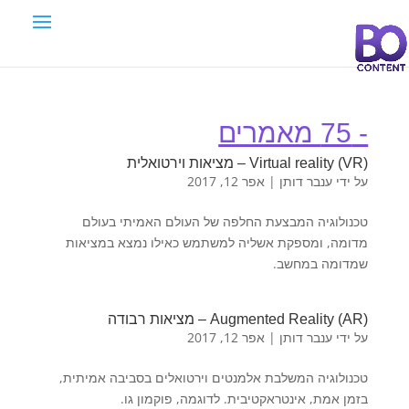
- 75 מאמרים
(Virtual reality (VR – מציאות וירטואלית
על ידי
ענבר דותן
|
אפר 12, 2017
טכנולוגיה המבצעת החלפה של העולם האמיתי בעולם
מדומה, ומספקת אשליה למשתמש כאילו נמצא במציאות
שמדומה במחשב.
(Augmented Reality (AR – מציאות רבודה
על ידי
ענבר דותן
|
אפר 12, 2017
טכנולוגיה המשלבת אלמנטים וירטואלים בסביבה אמיתית,
בזמן אמת, אינטראקטיבית. לדוגמה, פוקמון גו.