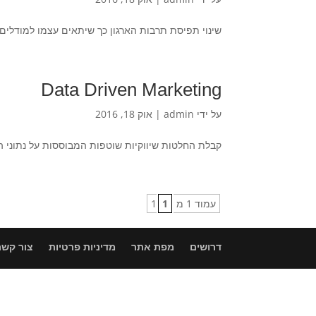
שינוי תפיסת תרבות הארגון כך שיתאים עצמו למודלים ר
Data Driven Marketing
על ידי
admin
|
אוק 18, 2016
קבלת החלטות שיווקיות שוטפות המבוססות על נתוני ה
עמוד 1 מ 1
1
דרושים
מפת אתר
מדיניות פרטיות
צור קשר