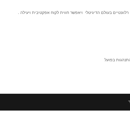
לוונטיים בעולם הדיגיטלי ויאפשר חווית לקוח אפקטיבית ויעילה .
תנהגות בפועל