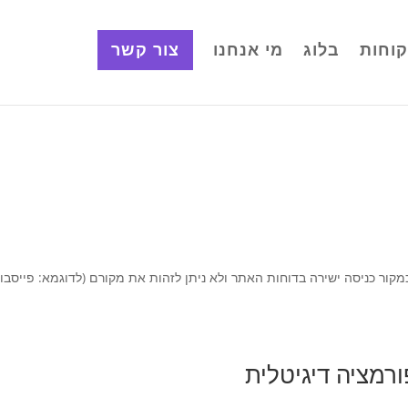
וחות
בלוג
מי אנחנו
צור קשר
מקור כניסה ישירה בדוחות האתר ולא ניתן לזהות את מקורם (לדוגמא: פייסבו