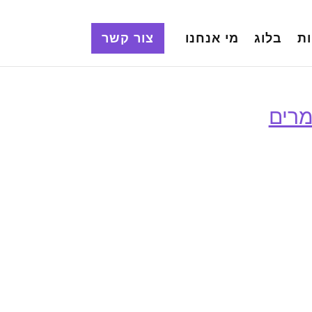
ת
בלוג
מי אנחנו
צור קשר