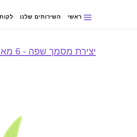
ראשי
השירותים שלנו
לקוחו
יצירת מסמך שפה - 6 מאמרים