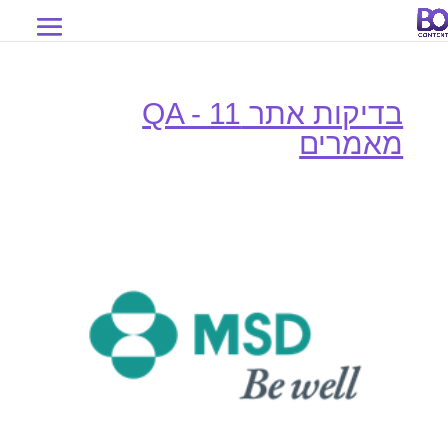
בדיקות אתר QA - 11
מאמרים