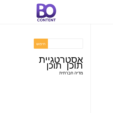
אסטרטגיית
תוכן
תוכן
מדיה חברתית