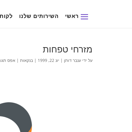
ראשי
השירותים שלנו
לקוחו
מזרחי טפחות
על ידי
ענבר דותן
|
יונ 22, 1999
|
בנקאות
|
אפס תגוב