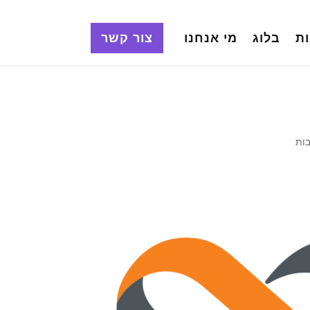
ת
בלוג
מי אנחנו
צור קשר
ות