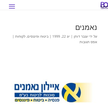
נאמנים
על ידי
ענבר דותן
|
יונ 22, 1999
|
ביטוח ופיננסים
,
לקוחות
|
אפס תגובות