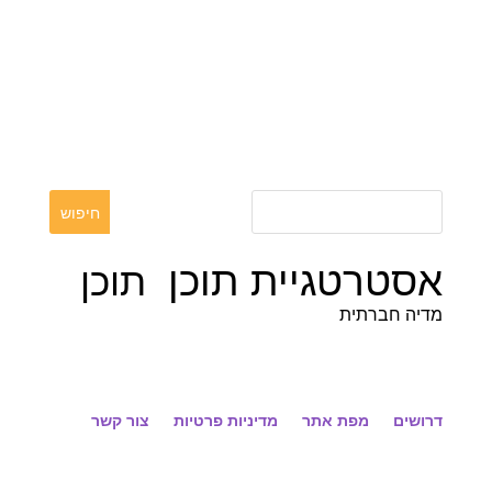
אסטרטגיית תוכן
תוכן
מדיה חברתית
דרושים
מפת אתר
מדיניות פרטיות
צור קשר