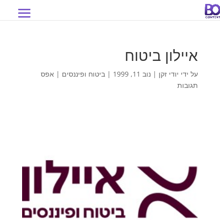
איילון ביטוח
על ידי
יודי זקן
|
נוב 11, 1999
|
ביטוח ופיננסים
|
אפס
תגובות