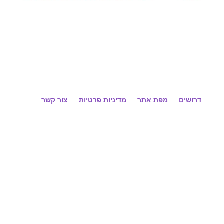
דרושים
מפת אתר
מדיניות פרטיות
צור קשר