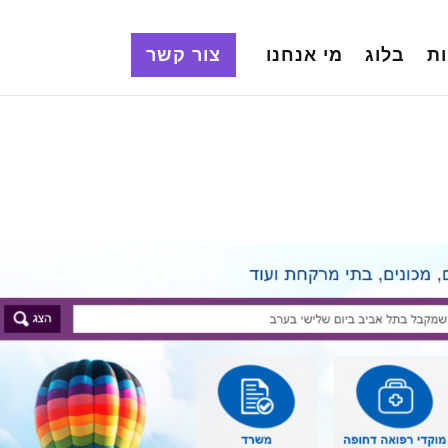
ת
בלוג
מי אנחנו
צור קשר