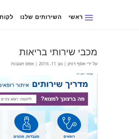
ראשי
השירותים שלנו
לקוחו
מכבי שירותי בריאות
על ידי
אסף דותן
|
נוב 11, 2016
|
אפס תגובות