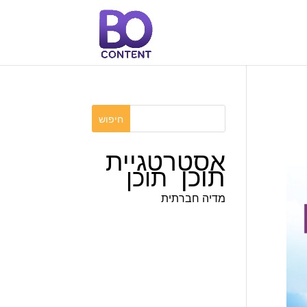
אסטרטגיית
תוכן
תוכן
מדיה חברתית