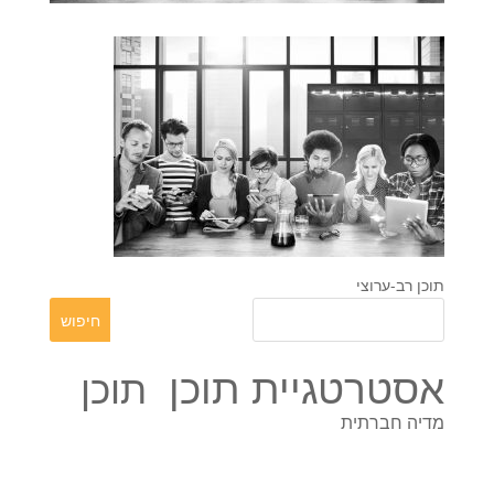
תוכן רב-ערוצי
אסטרטגיית תוכן
תוכן
מדיה חברתית