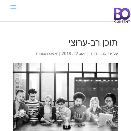
תוכן רב-ערוצי
על ידי
ענבר דותן
|
אוג 22, 2018
|
אפס תגובות