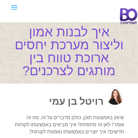
איך לבנות אמון
וליצור מערכת יחסים
ארוכת טווח בין
מותגים לצרכנים?
רויטל בן עמי
שיווק באמצעות תוכן. כולם מדברים על זה. מה זה
אומר? לאן זה מתפתח? איך מביאים באמצעותו לקוחות
חדשים? איך יוצרים באמצעותו נאמנות לקוחות?