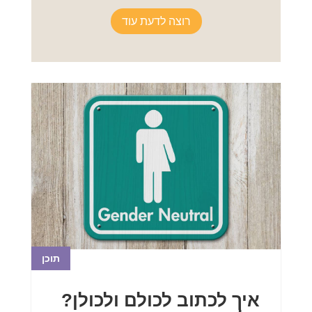
רוצה לדעת עוד
תוכן
איך לכתוב לכולם ולכולן?