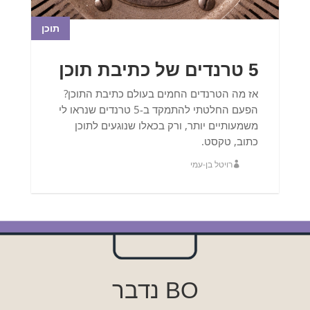
תוכן
5 טרנדים של כתיבת תוכן
אז מה הטרנדים החמים בעולם כתיבת התוכן?
הפעם החלטתי להתמקד ב-5 טרנדים שנראו לי
משמעותיים יותר, ורק בכאלו שנוגעים לתוכן
כתוב, טקסט.
רויטל בן-עמי
BO נדבר