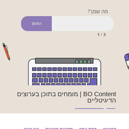
מה שמך?
1
/
3
BO Content | מומחים בתוכן בערוצים
הדיגיטליים
דרושים
מפת אתר
מדיניות פרטיות
צור קשר