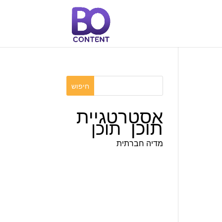
אסטרטגיית
תוכן
תוכן
מדיה חברתית