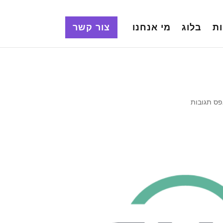
ת
בלוג
מי אנחנו
צור קשר
ס תגובות