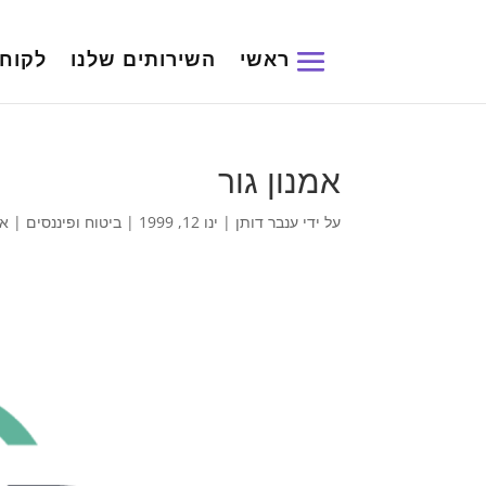
ראשי
השירותים שלנו
לקוחו
אמנון גור
על ידי
ענבר דותן
|
ינו 12, 1999
|
ביטוח ופיננסים
|
אפ