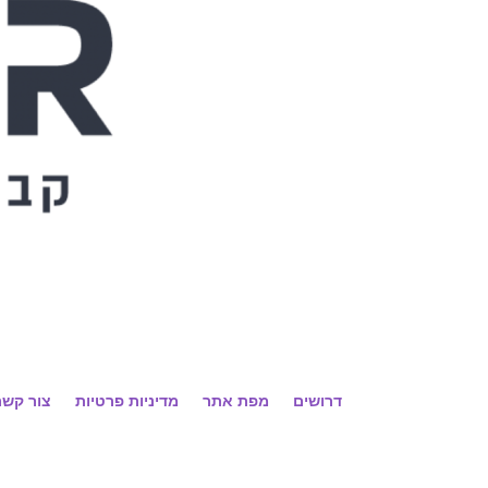
דרושים
מפת אתר
מדיניות פרטיות
צור קשר