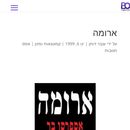
ארומה
על ידי
ענבר דותן
|
ינו 6, 1999
|
קמעונאות ומזון
|
אפס
תגובות