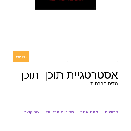
אסטרטגיית תוכן
תוכן
מדיה חברתית
דרושים
מפת אתר
מדיניות פרטיות
צור קשר