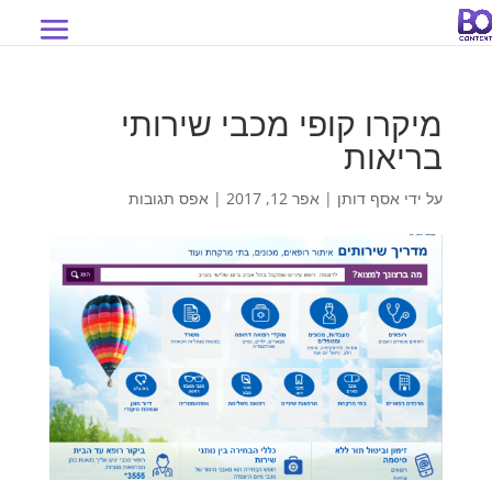
מיקרו קופי מכבי שירותי
בריאות
על ידי
אסף דותן
|
אפר 12, 2017
|
אפס תגובות