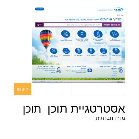
אסטרטגיית תוכן
תוכן
מדיה חברתית