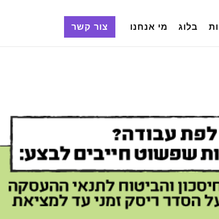
ת
בלוג
מי אנחנו
צור קשר