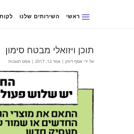
ראשי
השירותים שלנו
לקוחו
תוכן ויזואלי מבטח סימון
על ידי
אסף דותן
|
אפר 12, 2017
|
אפס תגובות