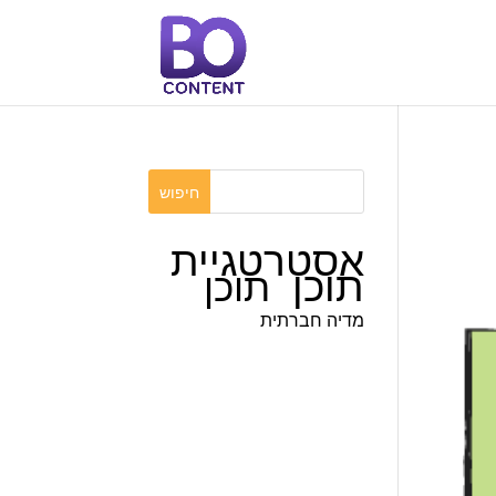
אסטרטגיית
תוכן
תוכן
מדיה חברתית