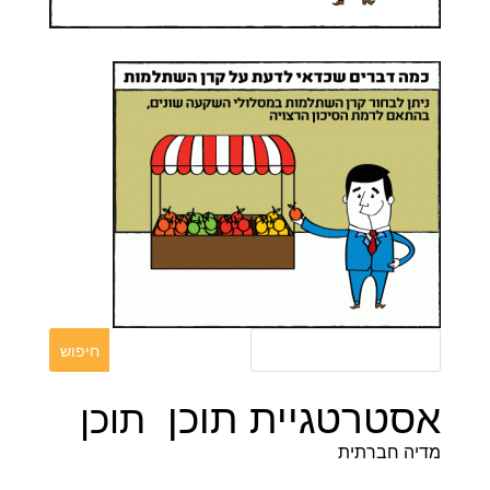
אסטרטגיית תוכן
תוכן
מדיה חברתית