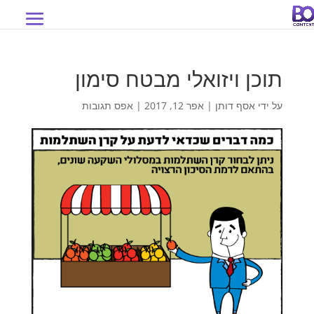
תוכן ויזואלי מבטח סימון
על ידי
אסף דותן
|
אפר 12, 2017
|
אפס תגובות