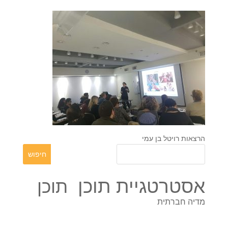
הרצאות רויטל בן עמי
אסטרטגיית תוכן
תוכן
מדיה חברתית