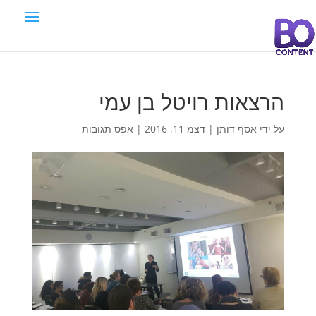
הרצאות רויטל בן עמי
על ידי
אסף דותן
|
דצמ 11, 2016
|
אפס תגובות